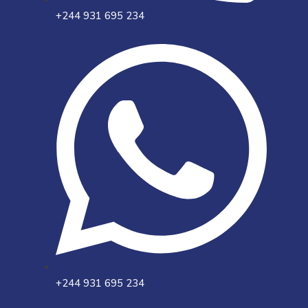
+244 931 695 234
+244 931 695 234