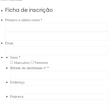
Ficha de inscrição
Primeiro e ultimo nome
*
Email
Sexo
*
Masculino
Feminino
Bilhete de identidade nº
*
Endereço
Empresa