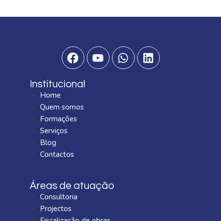
Institucional
Home
Quem somos
Formações
Serviços
Blog
Contactos
Áreas de atuação
Consultoria
Projectos
Fiscalização de obras