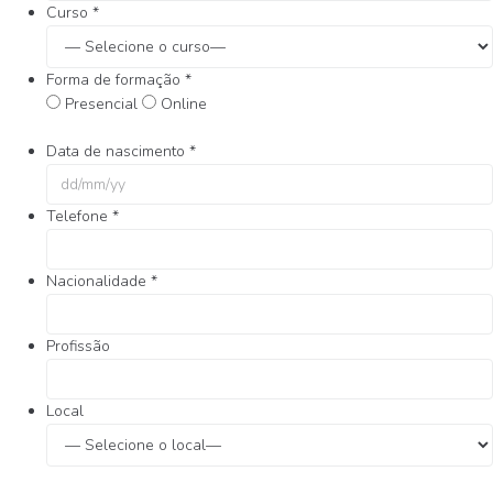
Curso
*
Forma de formação
*
Presencial
Online
Data de nascimento
*
Telefone
*
Nacionalidade
*
Profissão
Local