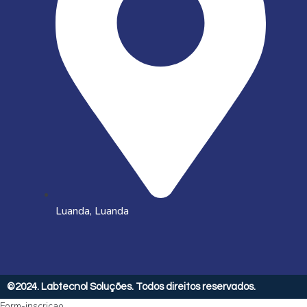
Luanda, Luanda
©2024. Labtecnol Soluções. Todos direitos reservados.
Form-inscricao