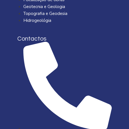
Geotecnia e Geologia
Topografia e Geodesia
Hidrogeológia
Contactos